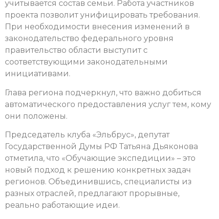
учитывается состав семьи. Работа участников
проекта позволит унифицировать требования.
При необходимости внесения изменений в
законодательство федерального уровня
правительство области выступит с
соответствующими законодательными
инициативами.
Глава региона подчеркнул, что важно добиться
автоматического предоставления услуг тем, кому
они положены.
Председатель клуба «Эльбрус», депутат
Государственной Думы РФ Татьяна Дьяконова
отметила, что «Обучающие экспедиции» – это
новый подход к решению конкретных задач
регионов. Объединившись, специалисты из
разных отраслей, предлагают прорывные,
реально работающие идеи.