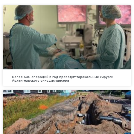
Более 400 операций в год проводят торакальные хирурги
Архангельского онкодиспансера