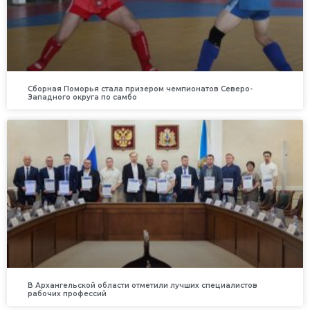
Сборная Поморья стала призером чемпионатов Северо-
Западного округа по самбо
В Архангельской области отметили лучших специалистов
рабочих профессий