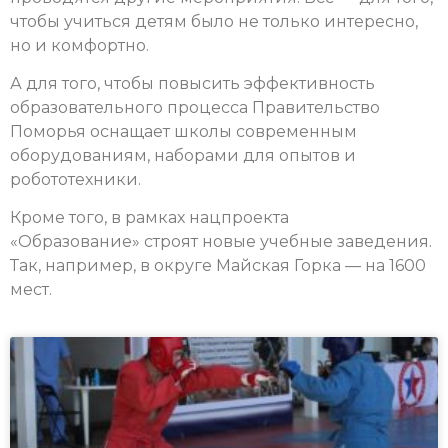
чтобы учиться детям было не только интересно,
но и комфортно.
А для того, чтобы повысить эффективность
образовательного процесса Правительство
Поморья оснащает школы современным
оборудованиям, наборами для опытов и
робототехники.
Кроме того, в рамках нацпроекта
«Образование» строят новые учебные заведения.
Так, например, в округе Майская Горка — на 1600
мест.