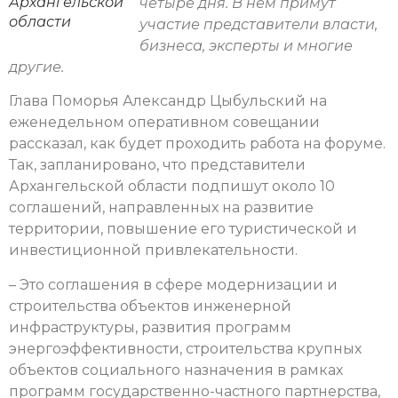
Архангельской
четыре дня. В нем примут
области
участие представители власти,
бизнеса, эксперты и многие
другие.
Глава Поморья Александр Цыбульский на
еженедельном оперативном совещании
рассказал, как будет проходить работа на форуме.
Так, запланировано, что представители
Архангельской области подпишут около 10
соглашений, направленных на развитие
территории, повышение его туристической и
инвестиционной привлекательности.
– Это соглашения в сфере модернизации и
строительства объектов инженерной
инфраструктуры, развития программ
энергоэффективности, строительства крупных
объектов социального назначения в рамках
программ государственно-частного партнерства,