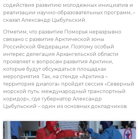
содействия развитию молодежных инициатив и
реализации научно-образовательных программ, –
сказал Александр Цыбульский.
Отметим, что развитие Поморья неразрывно
связано с развитие Арктической зоны
Российской Федерации. Поэтому особый
интерес делегация Архангельской области
проявляет к вопросам развития Арктики,
которые будут обсуждаться площадках
мероприятия. Так, на стенде «Арктика –
территория диалога» пройдет сессия «Северный
морской путь: международный транспортный
коридор», где губернатор Александр
Цыбульский – один из основных докладчиков.