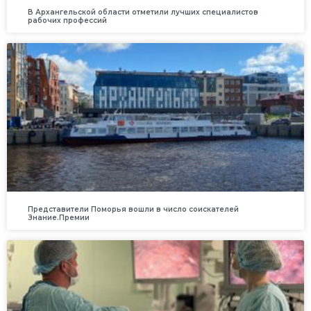
В Архангельской области отметили лучших специалистов
рабочих профессий
Представители Поморья вошли в число соискателей
Знание.Премии