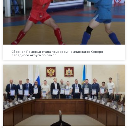
Сборная Поморья стала призером чемпионатов Северо-
Западного округа по самбо