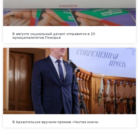
В августе социальный десант отправится в 20
муниципалитетов Поморья
В Архангельске вручили премию «Чистая книга»