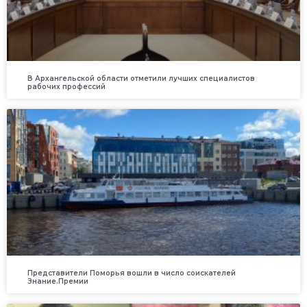
В Архангельской области отметили лучших специалистов
рабочих профессий
Представители Поморья вошли в число соискателей
Знание.Премии