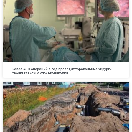
Более 400 операций в год проводят торакальные хирурги
Архангельского онкодиспансера