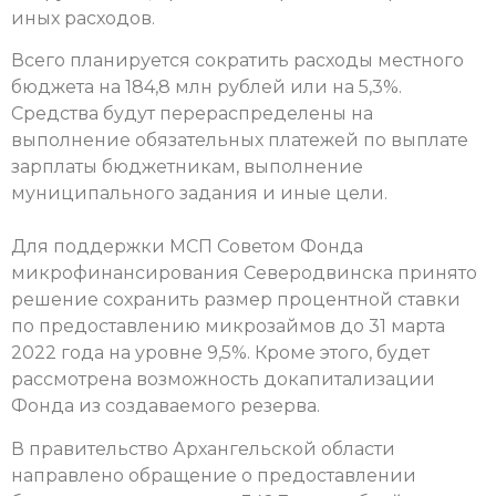
иных расходов.
Всего планируется сократить расходы местного
бюджета на 184,8 млн рублей или на 5,3%.
Средства будут перераспределены на
выполнение обязательных платежей по выплате
зарплаты бюджетникам, выполнение
муниципального задания и иные цели.
Для поддержки МСП Советом Фонда
микрофинансирования Северодвинска принято
решение сохранить размер процентной ставки
по предоставлению микрозаймов до 31 марта
2022 года на уровне 9,5%. Кроме этого, будет
рассмотрена возможность докапитализации
Фонда из создаваемого резерва.
В правительство Архангельской области
направлено обращение о предоставлении