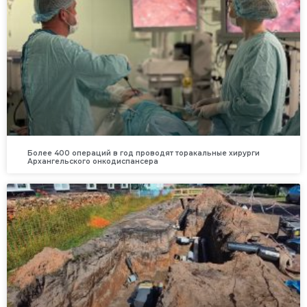
Более 400 операций в год проводят торакальные хирурги
Архангельского онкодиспансера