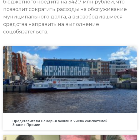
бюджетного кредита на 342,7 млн рублей, что
позволит сократить расходы на обслуживание
муниципального долга, а высвободившиеся
средства направить на выполнение
соцобязательств.
Представители Поморья вошли в число соискателей
Знание.Премии