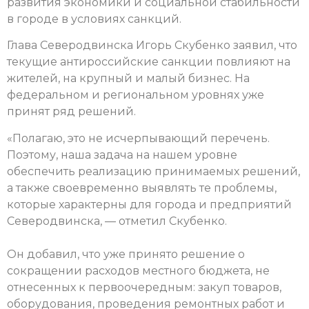
развития экономики и социальной стабильности
в городе в условиях санкций.
Глава Северодвинска Игорь Скубенко заявил, что
текущие антироссийские санкции повлияют на
жителей, на крупный и малый бизнес. На
федеральном и региональном уровнях уже
принят ряд решений.
«Полагаю, это не исчерпывающий перечень.
Поэтому, наша задача на нашем уровне
обеспечить реализацию принимаемых решений,
а также своевременно выявлять те проблемы,
которые характерны для города и предприятий
Северодвинска, — отметил Скубенко.
Он добавил, что уже принято решение о
сокращении расходов местного бюджета, не
отнесенных к первоочередным: закуп товаров,
оборудования, проведения ремонтных работ и