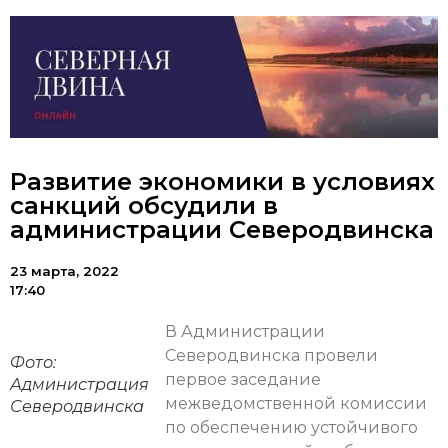
Развитие экономики в условиях
санкций обсудили в
администрации Северодвинска
23 марта, 2022
17:40
В Администрации
Северодвинска провели
Фото:
первое заседание
Администрация
межведомственной комиссии
Северодвинска
по обеспечению устойчивого