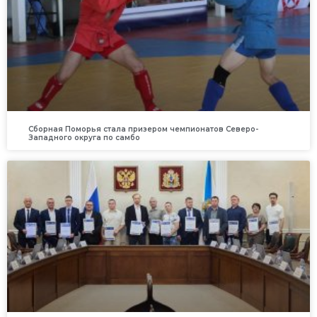
Сборная Поморья стала призером чемпионатов Северо-
Западного округа по самбо