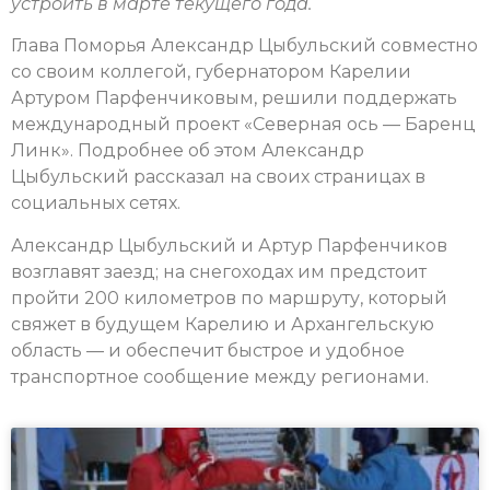
устроить в марте текущего года.
Глава Поморья Александр Цыбульский совместно
со своим коллегой, губернатором Карелии
Артуром Парфенчиковым, решили поддержать
международный проект «Северная ось — Баренц
Линк». Подробнее об этом Александр
Цыбульский рассказал на своих страницах в
социальных сетях.
Александр Цыбульский и Артур Парфенчиков
возглавят заезд; на снегоходах им предстоит
пройти 200 километров по маршруту, который
свяжет в будущем Карелию и Архангельскую
область — и обеспечит быстрое и удобное
транспортное сообщение между регионами.