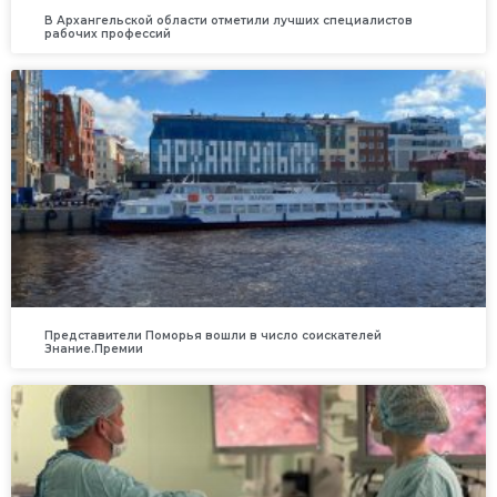
В Архангельской области отметили лучших специалистов
рабочих профессий
Представители Поморья вошли в число соискателей
Знание.Премии