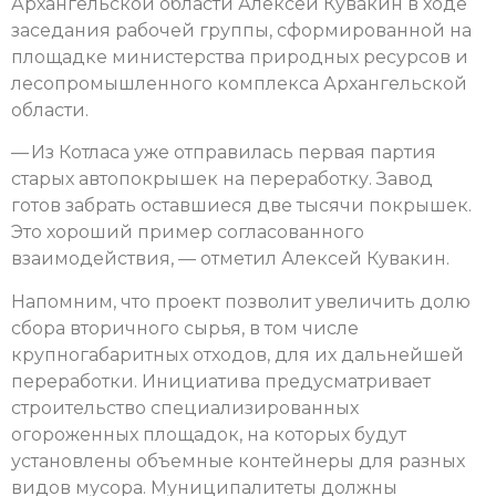
Архангельской области Алексей Кувакин в ходе
заседания рабочей группы, сформированной на
площадке министерства природных ресурсов и
лесопромышленного комплекса Архангельской
области.
— Из Котласа уже отправилась первая партия
старых автопокрышек на переработку. Завод
готов забрать оставшиеся две тысячи покрышек.
Это хороший пример согласованного
взаимодействия, — отметил Алексей Кувакин.
Напомним, что проект позволит увеличить долю
сбора вторичного сырья, в том числе
крупногабаритных отходов, для их дальнейшей
переработки. Инициатива предусматривает
строительство специализированных
огороженных площадок, на которых будут
установлены объемные контейнеры для разных
видов мусора. Муниципалитеты должны