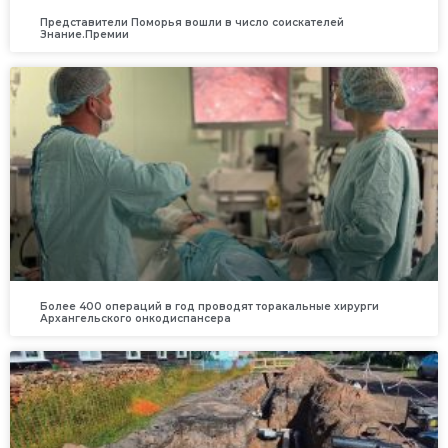
Представители Поморья вошли в число соискателей
Знание.Премии
Более 400 операций в год проводят торакальные хирурги
Архангельского онкодиспансера