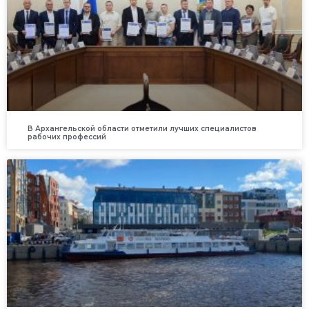
В Архангельской области отметили лучших специалистов
рабочих профессий