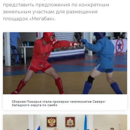
представить предложения по конкретным
земельным участкам для размещения
площадок «Мегабак».
Сборная Поморья стала призером чемпионатов Северо-
Западного округа по самбо