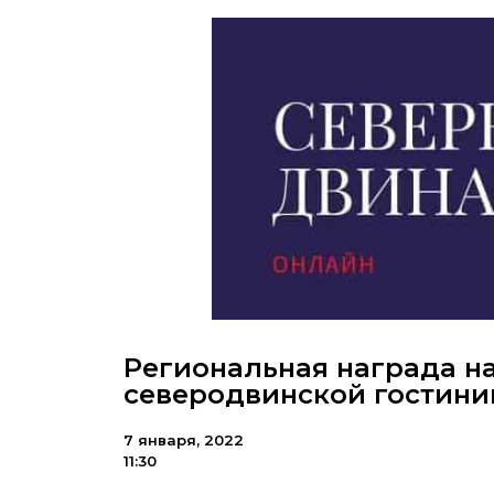
Региональная награда н
северодвинской гостин
7 января, 2022
11:30