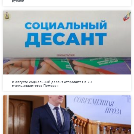
рублей
В августе социальный десант отправится в 20
муниципалитетов Поморья