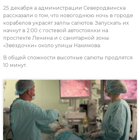
25 декабря а администрации Северодвинска
рассказали о том, что новогоднюю ночь в городе
корабелов украсят залпы салютов. Запускать их
начнут в 2:00 с гостевой автостоянки на
проспекте Ленина и с санитарной зоны
«Звёздочки» около улицы Нахимова.
В общей сложности высотные салюты продлятся
10 минут.