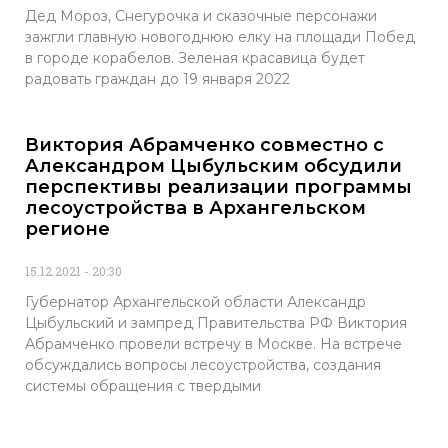
Дед Мороз, Снегурочка и сказочные персонажи
зажгли главную новогоднюю елку на площади Побед
в городе корабелов. Зеленая красавица будет
радовать граждан до 19 января 2022
Виктория Абрамченко совместно с
Александром Цыбульским обсудили
перспективы реализации программы
лесоустройства в Архангельском
регионе
15.12.2021
20:30
Губернатор Архангельской области Александр
Цыбульский и зампред Правительства РФ Виктория
Абрамченко провели встречу в Москве. На встрече
обсуждались вопросы лесоустройства, создания
системы обращения с твердыми