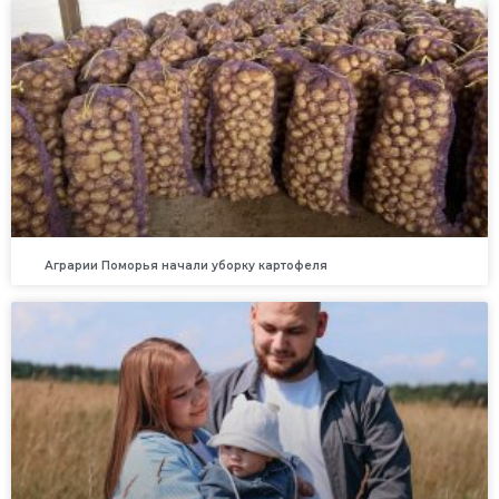
Аграрии Поморья начали уборку картофеля