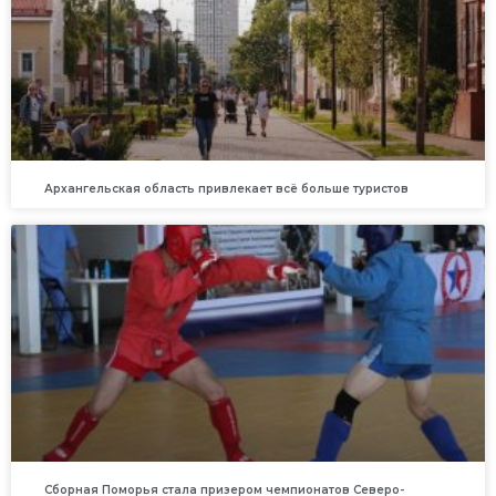
Архангельская область привлекает всё больше туристов
Сборная Поморья стала призером чемпионатов Северо-