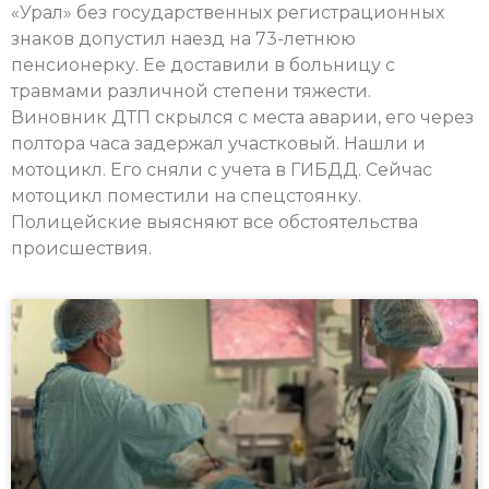
«Урал» без государственных регистрационных
знаков допустил наезд на 73-летнюю
пенсионерку. Ее доставили в больницу с
травмами различной степени тяжести.
Виновник ДТП скрылся с места аварии, его через
полтора часа задержал участковый. Нашли и
мотоцикл. Его сняли с учета в ГИБДД. Сейчас
мотоцикл поместили на спецстоянку.
Полицейские выясняют все обстоятельства
происшествия.