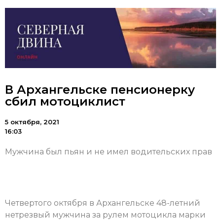
В Архангельске пенсионерку
сбил мотоциклист
5 октября, 2021
16:03
Мужчина был пьян и не имел водительских прав
Четвертого октября в Архангельске 48-летний
нетрезвый мужчина за рулем мотоцикла марки