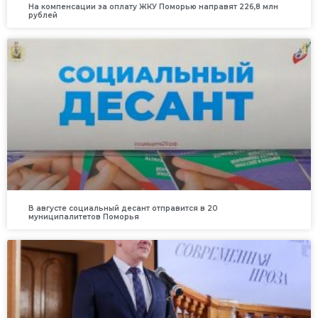
На компенсации за оплату ЖКУ Поморью направят 226,8 млн
рублей
В августе социальный десант отправится в 20
муниципалитетов Поморья