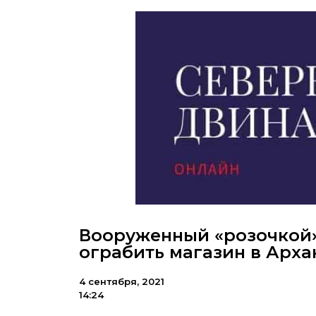
Вооруженный «розочкой»
ограбить магазин в Арха
4 сентября, 2021
14:24