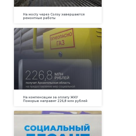
На мосту через Солзу завершаются
ремонтные работы
На компенсации за оплату ЖКУ
Поморью направят 226,8 млн рублей