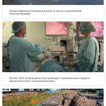
Представители Поморья вошли в число соискателей
Знание.Премии
Более 400 операций в год проводят торакальные хирурги
Архангельского онкодиспансера