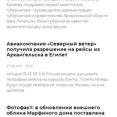
Беляеву поздравил первый заместитель
губернатора – руководитель администрации
губернатора и правительства Архангельской области
Ваге Петросян. Вице-губернатор навестил
архангелогородку дома, вручил
Авиакомпания «Северный ветер»
получила разрешение на рейсы из
Архангельска в Египет
27.08.2021
15:43
сегодня 15:43 38 0 В России решено расширить
географию рейсов на курорты Египта. Полеты теперь
будут осуществляться не только из Москвы, но и из
десятков
Фотофакт: в обновлении внешнего
облика Марфиного дома поставлена