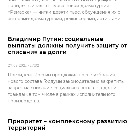
пройдёт финал конкурса новой драматургии
«Ремарка» — читки девяти пьес, обсуждения их с
авторами-драматургами, режиссёрами, артистами
Владимир Путин: социальные
выплаты должны получить защиту от
списания за долги
27.08.2021
17:32
Президент России предложил после избрания
нового состава Госдумы законодательно закрепить
запрет на списание социальных выплат за долги
граждан, в том числе в рамках исполнительного
производства.
Приоритет – комплексному развитию
территорий