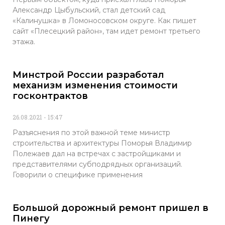
Александр Цыбульский, стал детский сад
«Калинушка» в Ломоносовском округе. Как пишет
сайт «Плесецкий район», там идет ремонт третьего
этажа.
Минстрой России разработал
механизм изменения стоимости
госконтрактов
26.08.2021
15:47
Разъяснения по этой важной теме министр
строительства и архитектуры Поморья Владимир
Полежаев дал на встречах с застройщиками и
представителями субподрядных организаций.
Говорили о специфике применения
Большой дорожный ремонт пришел в
Пинегу