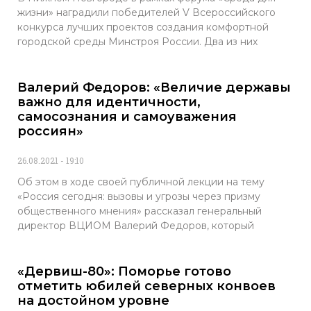
жизни» наградили победителей V Всероссийского
конкурса лучших проектов создания комфортной
городской среды Минстроя России. Два из них
Валерий Федоров: «Величие державы
важно для идентичности,
самосознания и самоуважения
россиян»
26.08.2021
19:10
Об этом в ходе своей публичной лекции на тему
«Россия сегодня: вызовы и угрозы через призму
общественного мнения» рассказал генеральный
директор ВЦИОМ Валерий Федоров, который
«Дервиш-80»: Поморье готово
отметить юбилей северных конвоев
на достойном уровне