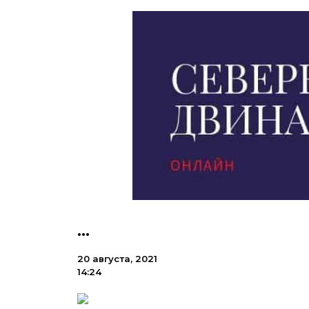
…
20 августа, 2021
14:24