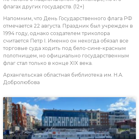
флагах других государств. (12+)
Напомним, что День Государственного флага РФ
отмечается 22 августа. Праздник был учрежден в
1994 году, однако создателем триколора
считается Петр I. Именно он некогда обязал все
торговые суда ходить под бело-сине-красным
полотнищем, но официально государственным
флаг стал только в конце XIX века.
Архангельская областная библиотека им. Н.А.
Добролюбова