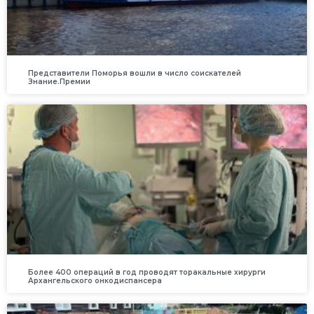
Представители Поморья вошли в число соискателей
Знание.Премии
Более 400 операций в год проводят торакальные хирурги
Архангельского онкодиспансера