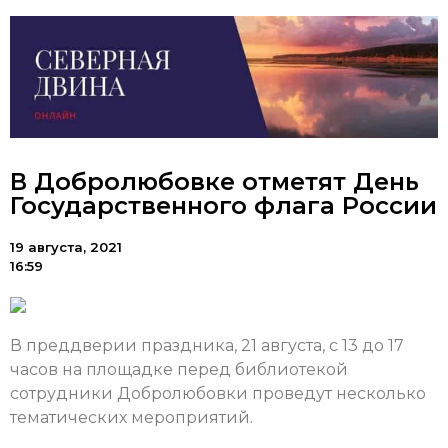
В Добролюбовке отметят День
Государственного флага России
19 августа, 2021
16:59
В преддверии праздника, 21 августа, с 13 до 17
часов на площадке перед библиотекой
сотрудники Добролюбовки проведут несколько
тематических мероприятий.