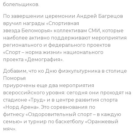
болельщиков.
По завершении церемонии Андрей Багрецов
вручил награды «Спортивная
звезда Беломорья» коллективам СМИ, которые
наиболее активно поддерживают мероприятия
регионального и федерального проектов
«Спорт – норма жизни» национального
проекта «Демография».
Добавим, что ко Дню физкультурника в столице
Поморья
приурочены еще два мероприятия
всероссийского уровня: сегодня они проходят на
стадионе «Труд» и в центре развития спорта
«Норд Арена». Это соревнования по
фитнесу «Оздоровительный спорт – в каждую
семью» и турнир по баскетболу «Оранжевый
мяч».