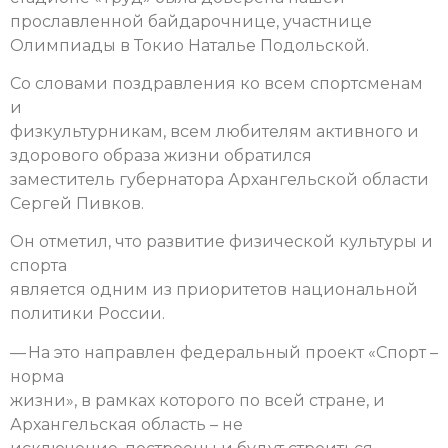
прославленной байдарочнице, участнице
Олимпиады в Токио Наталье Подольской.
Со словами поздравления ко всем спортсменам
и
физкультурникам, всем любителям активного и
здорового образа жизни обратился
заместитель губернатора Архангельской области
Сергей Пивков.
Он отметил, что развитие физической культуры и
спорта
является одним из приоритетов национальной
политики России.
— На это направлен федеральный проект «Спорт –
норма
жизни», в рамках которого по всей стране, и
Архангельская область – не