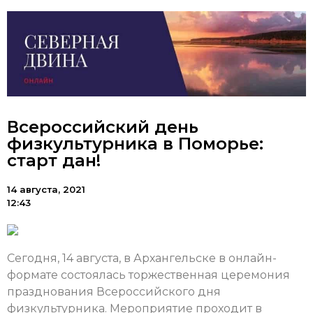
Всероссийский день
физкультурника в Поморье:
старт дан!
14 августа, 2021
12:43
Сегодня, 14 августа, в Архангельске в онлайн-
формате состоялась торжественная церемония
празднования Всероссийского дня
физкультурника. Мероприятие проходит в