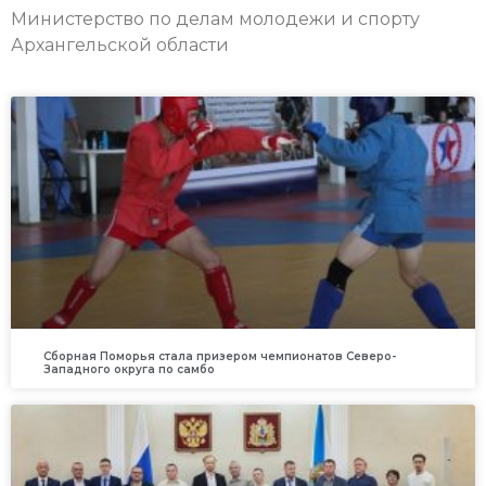
Министерство по делам молодежи и спорту
Архангельской области
Сборная Поморья стала призером чемпионатов Северо-
Западного округа по самбо