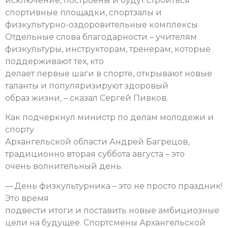
исключение, построены и будут строиться
спортивные площадки, спортзалы и
физкультурно-оздоровительные комплексы.
Отдельные слова благодарности – учителям
физкультуры, инструкторам, тренерам, которые
поддерживают тех, кто
делает первые шаги в спорте, открывают новые
таланты и популяризируют здоровый
образ жизни, – сказал Сергей Пивков.
Как подчеркнул министр по делам молодежи и
спорту
Архангельской области Андрей Багрецов,
традиционно вторая суббота августа – это
очень волнительный день.
— День физкультурника – это не просто праздник!
Это время
подвести итоги и поставить новые амбициозные
цели на будущее. Спортсмены Архангельской