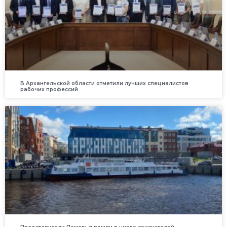
В Архангельской области отметили лучших специалистов
рабочих профессий