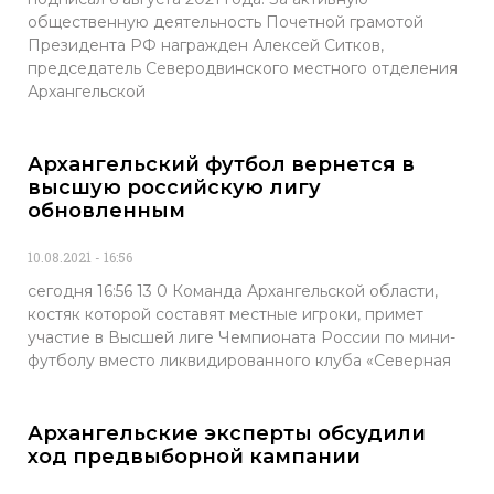
общественную деятельность Почетной грамотой
Президента РФ награжден Алексей Ситков,
председатель Северодвинского местного отделения
Архангельской
Архангельский футбол вернется в
высшую российскую лигу
обновленным
10.08.2021
16:56
сегодня 16:56 13 0 Команда Архангельской области,
костяк которой составят местные игроки, примет
участие в Высшей лиге Чемпионата России по мини-
футболу вместо ликвидированного клуба «Северная
Архангельские эксперты обсудили
ход предвыборной кампании