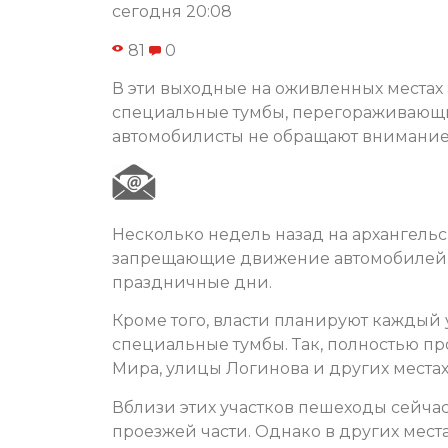
сегодня 20:08
81
0
В эти выходные на оживленных местах
специальные тумбы, перегораживающие
автомобилисты не обращают внимание 
Несколько недель назад на архангель
запрещающие движение автомобилей по
праздничные дни.
Кроме того, власти планируют каждый
специальные тумбы. Так, полностью п
Мира, улицы Логинова и других местах
Вблизи этих участков пешеходы сейчас 
проезжей части. Однако в других места