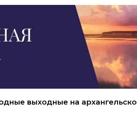
одные выходные на архангельск