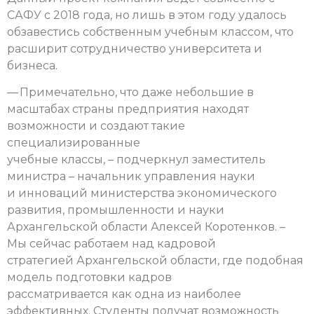
САФУ с 2018 года, но лишь в этом году удалось
обзавестись собственным учебным классом, что
расширит сотрудничество университета и
бизнеса.
— Примечательно, что даже небольшие в
масштабах страны предприятия находят
возможности и создают такие
специализированные
учебные классы, – подчеркнул заместитель
министра – начальник управления науки
и инноваций министерства экономического
развития, промышленности и науки
Архангельской области Алексей Коротенков. –
Мы сейчас работаем над кадровой
стратегией Архангельской области, где подобная
модель подготовки кадров
рассматривается как одна из наиболее
эффективных. Студенты получат возможность