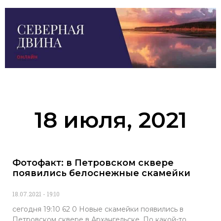
18 июля, 2021
Фотофакт: в Петровском сквере
появились белоснежные скамейки
18.07.2021
19:10
сегодня 19:10 62 0 Новые скамейки появились в
Петровском сквере в Архангельске. По какой-то