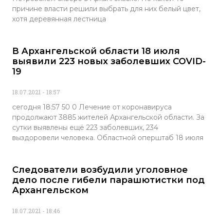
причине власти решили выбрать для них белый цвет,
хотя деревянная лестница
В Архангельской области 18 июля
выявили 223 новых заболевших COVID-
19
18.07.2021
18:57
сегодня 18:57 50 0 Лечение от коронавируса
продолжают 3885 жителей Архангельской области. За
сутки выявлены ещё 223 заболевших, 234
выздоровели человека. Областной оперштаб 18 июля
Следователи возбудили уголовное
дело после гибели парашютистки под
Архангельском
18.07.2021
18:46