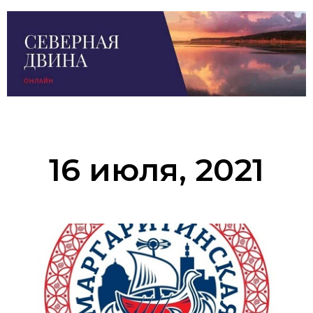
16 июля, 2021