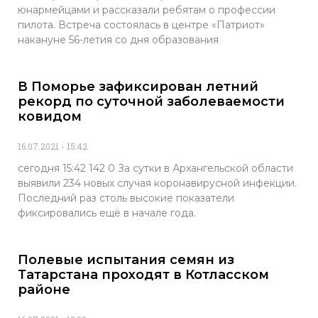
юнармейцами и рассказали ребятам о профессии
пилота. Встреча состоялась в центре «Патриот»
накануне 56-летия со дня образования
В Поморье зафиксирован летний
рекорд по суточной заболеваемости
ковидом
16.07.2021
15:42
сегодня 15:42 142 0 За сутки в Архангельской области
выявили 234 новых случая коронавирусной инфекции.
Последний раз столь высокие показатели
фиксировались ещё в начале года.
Полевые испытания семян из
Татарстана проходят в Котласском
районе