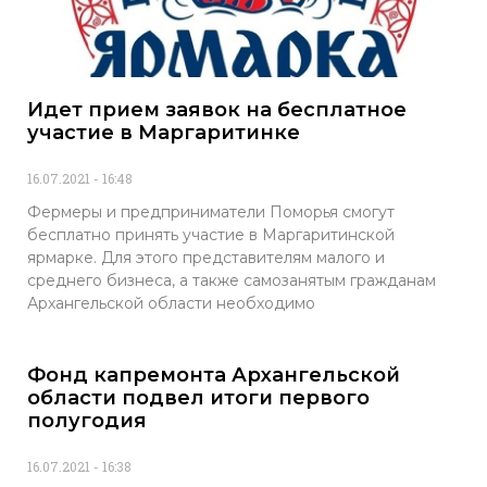
Идет прием заявок на бесплатное
участие в Маргаритинке
16.07.2021
16:48
Фермеры и предприниматели Поморья смогут
бесплатно принять участие в Маргаритинской
ярмарке. Для этого представителям малого и
среднего бизнеса, а также самозанятым гражданам
Архангельской области необходимо
Фонд капремонта Архангельской
области подвел итоги первого
полугодия
16.07.2021
16:38