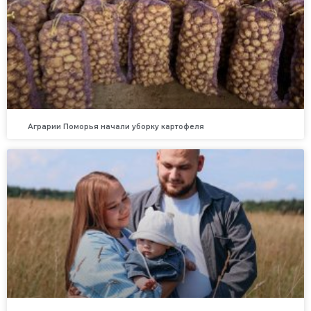
Аграрии Поморья начали уборку картофеля