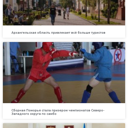
Архангельская область привлекает всё больше туристов
Сборная Поморья стала призером чемпионатов Северо-
Западного округа по самбо