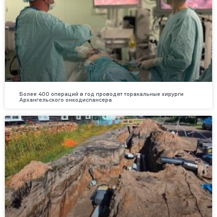
Более 400 операций в год проводят торакальные хирурги
Архангельского онкодиспансера