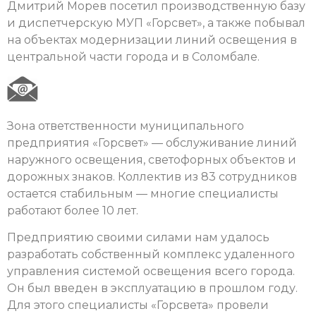
Дмитрий Морев посетил производственную базу
и диспетчерскую МУП «Горсвет», а также побывал
на объектах модернизации линий освещения в
центральной части города и в Соломбале.
Зона ответственности муниципального
предприятия «Горсвет» — обслуживание линий
наружного освещения, светофорных объектов и
дорожных знаков. Коллектив из 83 сотрудников
остается стабильным — многие специалисты
работают более 10 лет.
Предприятию своими силами нам удалось
разработать собственный комплекс удаленного
управления системой освещения всего города.
Он был введен в эксплуатацию в прошлом году.
Для этого специалисты «Горсвета» провели