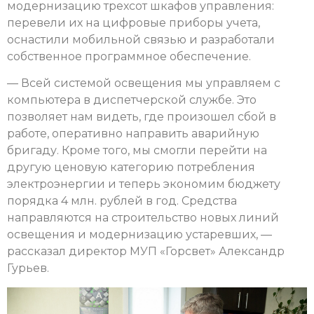
модернизацию трехсот шкафов управления:
перевели их на цифровые приборы учета,
оснастили мобильной связью и разработали
собственное программное обеспечение.
— Всей системой освещения мы управляем с
компьютера в диспетчерской службе. Это
позволяет нам видеть, где произошел сбой в
работе, оперативно направить аварийную
бригаду. Кроме того, мы смогли перейти на
другую ценовую категорию потребления
электроэнергии и теперь экономим бюджету
порядка 4 млн. рублей в год. Средства
направляются на строительство новых линий
освещения и модернизацию устаревших, —
рассказал директор МУП «Горсвет» Александр
Гурьев.