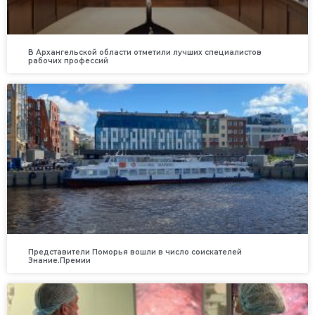
В Архангельской области отметили лучших специалистов
рабочих профессий
Представители Поморья вошли в число соискателей
Знание.Премии