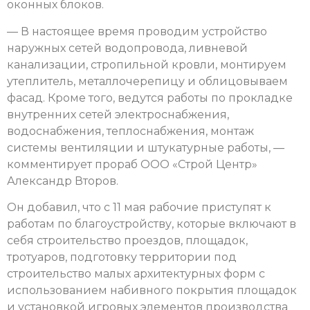
оконных блоков.
— В настоящее время проводим устройство
наружных сетей водопровода, ливневой
канализации, стропильной кровли, монтируем
утеплитель, металлочерепицу и облицовываем
фасад. Кроме того, ведутся работы по прокладке
внутренних сетей электроснабжения,
водоснабжения, теплоснабжения, монтаж
системы вентиляции и штукатурные работы, —
комментирует прораб ООО «Строй Центр»
Александр Второв.
Он добавил, что с 11 мая рабочие приступят к
работам по благоустройству, которые включают в
себя строительство проездов, площадок,
тротуаров, подготовку территории под
строительство малых архитектурных форм с
использованием набивного покрытия площадок
и установкой игровых элементов производства