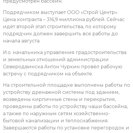
предусмотрен бассейн.
Подрядчиком выступает ООО «Строй Центр».
Цена контракта – 316,9 миллиона рублей. Сейчас
идёт второй этап строительства, по которому
подрядчик должен завершить все работы до
начала августа.
И.о. начальника управления градостроительства
и земельных отношений администрации
Северодвинска Антон Чуркин провёл рабочую
встречу с подрядчиком на объекте.
На строительной площадке выполнены работы по
устройству дренажной системы под зданием,
возведены кирпичные стены и перекрытия,
проведены работы по устройству чаши бассейна,
а также по наружным сетям хозяйственно-
бытовой канализации и теплоснабжения.
Завершаются работы по установке перегородок и