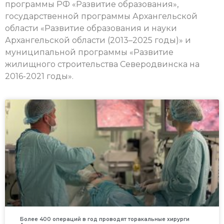
программы РФ «Развитие образования»,
государственной программы Архангельской
области «Развитие образования и науки
Архангельской области (2013–2025 годы)» и
муниципальной программы «Развитие
жилищного строительства Северодвинска на
2016-2021 годы».
Более 400 операций в год проводят торакальные хирурги