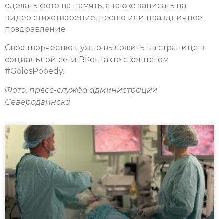
сделать фото на память, а также записать на
видео стихотворение, песню или праздничное
поздравление.
Свое творчество нужно выложить на странице в
социальной сети ВКонтакте с хештегом
#GolosPobedy.
Фото: пресс-служба администрации
Северодвинска