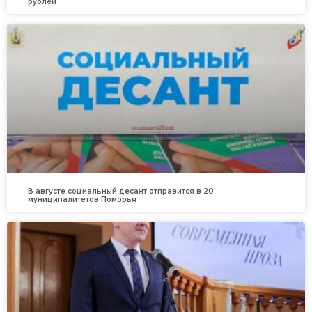
рублей
В августе социальный десант отправится в 20
муниципалитетов Поморья