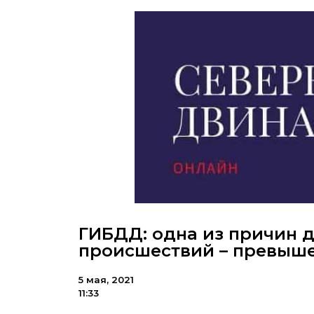
ГИБДД: одна из причин 
происшествий – превыше
5 мая, 2021
11:33