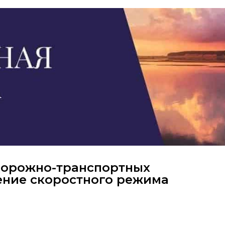
дорожно-транспортных
ние скоростного режима