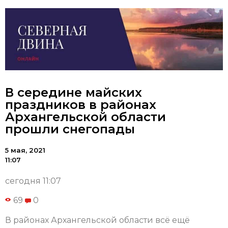
В середине майских
праздников в районах
Архангельской области
прошли снегопады
5 мая, 2021
11:07
сегодня 11:07
69
0
В районах Архангельской области всё ещё