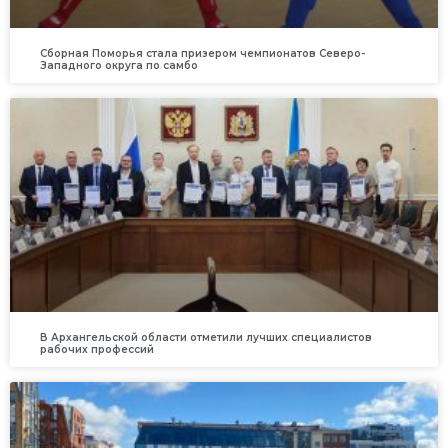
Сборная Поморья стала призером чемпионатов Северо-
Западного округа по самбо
В Архангельской области отметили лучших специалистов
рабочих профессий