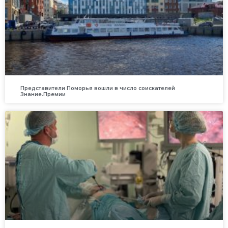
Представители Поморья вошли в число соискателей
Знание.Премии