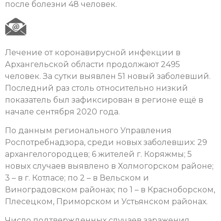
после болезни 48 человек.
Лечение от коронавирусной инфекции в
Архангельской области продолжают 2495
человек. За сутки выявлен 51 новый заболевший.
Последний раз столь относительно низкий
показатель был зафиксирован в регионе ещё в
начале сентября 2020 года.
По данным регионального Управления
Роспотребнадзора, среди новых заболевших: 29
архангелогородцев; 6 жителей г. Коряжмы; 5
новых случаев выявлено в Холмогорском районе;
3 – в г. Котласе; по 2 – в Вельском и
Виноградовском районах; по 1 – в Красноборском,
Плесецком, Приморском и Устьянском районах.
Число подтвержденных случаев заражения