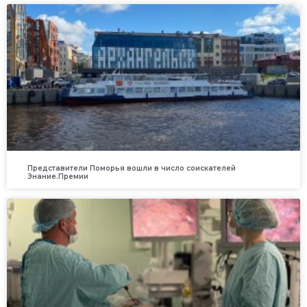
Представители Поморья вошли в число соискателей
Знание.Премии