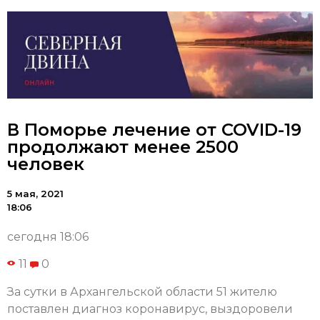
В Поморье лечение от COVID-19
продолжают менее 2500
человек
5 мая, 2021
18:06
сегодня 18:06
11
0
За сутки в Архангельской области 51 жителю
поставлен диагноз коронавирус, выздоровели