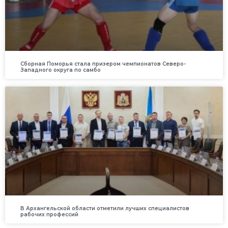
Сборная Поморья стала призером чемпионатов Северо-
Западного округа по самбо
В Архангельской области отметили лучших специалистов
рабочих профессий