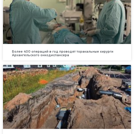
Более 400 операций в год проводят торакальные хирурги
Архангельского онкодиспансера