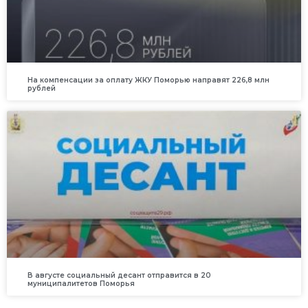
На компенсации за оплату ЖКУ Поморью направят 226,8 млн
рублей
В августе социальный десант отправится в 20
муниципалитетов Поморья