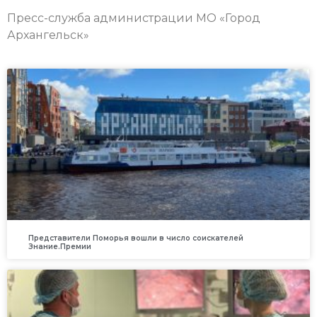
Пресс-служба администрации МО «Город
Архангельск»
Представители Поморья вошли в число соискателей
Знание.Премии