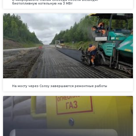
биотопливную котельную на 3 МВт
На мосту через Солзу завершаются ремонтные работы