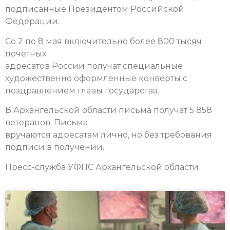
подписанные Президентом Российской
Федерации.
Со 2 по 8 мая включительно более 800 тысяч
почетных
адресатов России получат специальные
художественно оформленные конверты с
поздравлением главы государства.
В Архангельской области письма получат 5 858
ветеранов. П
исьма
вручаются адресатам лично, но без требования
подписи в получении.
Пресс-служба УФПС Архангельской области