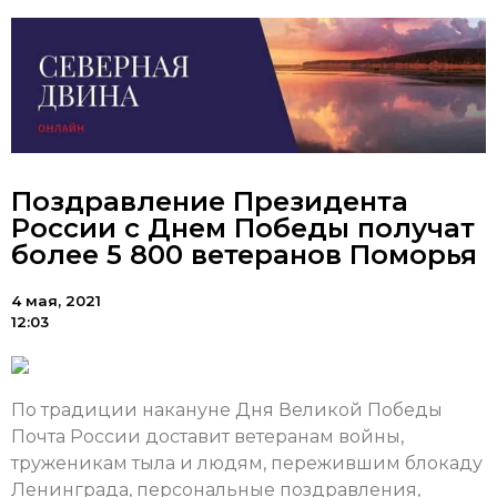
Поздравление Президента
России с Днем Победы получат
более 5 800 ветеранов Поморья
4 мая, 2021
12:03
По традиции накануне Дня Великой Победы
Почта России доставит ветеранам войны,
труженикам тыла и людям, пережившим блокаду
Ленинграда, персональные поздравления,