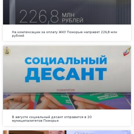
На компенсации за оплату ЖКУ Поморью направят 226,8 млн
рублей
В августе социальный десант отправится в 20
муниципалитетов Поморья