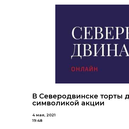
В Северодвинске торты 
символикой акции
4 мая, 2021
19:48