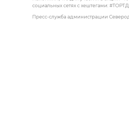
социальных сетях с хештегами: #Т
Пресс-служба администрации Северо