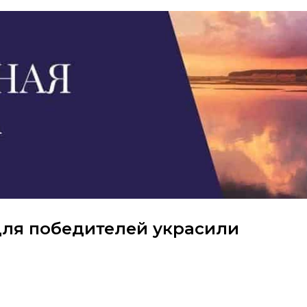
для победителей украсили