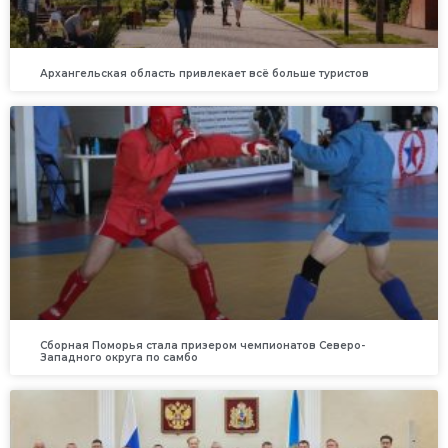
Архангельская область привлекает всё больше туристов
Сборная Поморья стала призером чемпионатов Северо-
Западного округа по самбо