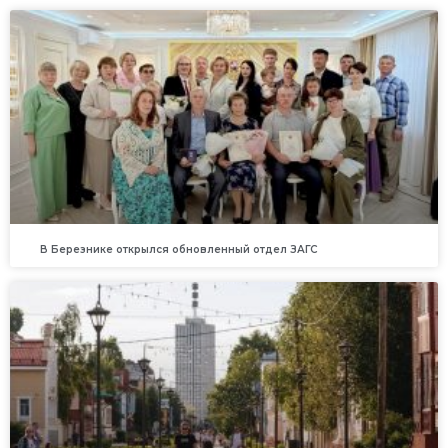
В Березнике открылся обновленный отдел ЗАГС