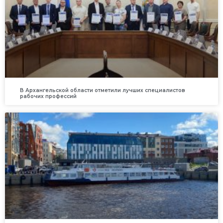
В Архангельской области отметили лучших специалистов
рабочих профессий