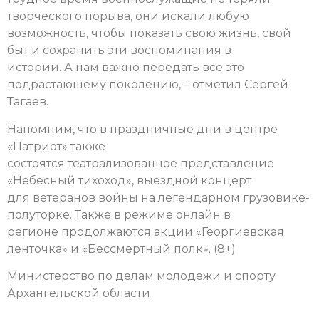
творческого порыва, они искали любую
возможность, чтобы показать свою жизнь, свой
быт и сохранить эти воспоминания в
истории. А нам важно передать всё это
подрастающему поколению, – отметил Сергей
Тагаев.
Напомним, что в праздничные дни в центре
«Патриот» также
состоятся театрализованное представление
«Небесный тихоход», выездной концерт
для ветеранов войны на легендарном грузовике-
полуторке. Также в режиме онлайн в
регионе продолжаются акции «Георгиевская
ленточка» и «Бессмертный полк». (8+)
Министерство по делам молодежи и спорту
Архангельской области