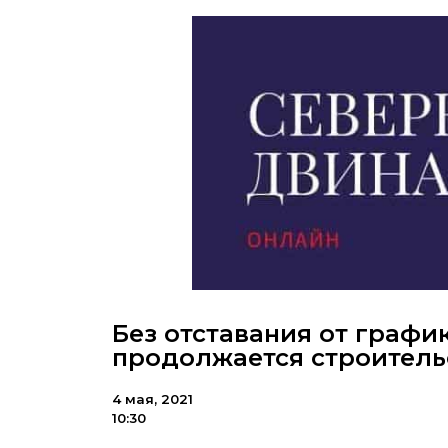
Без отставания от график
продолжается строитель
4 мая, 2021
10:30