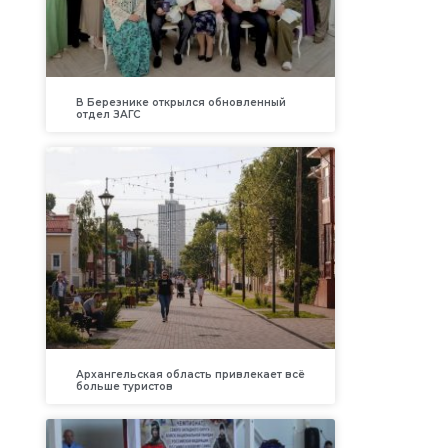
В Березнике открылся обновленный
отдел ЗАГС
Архангельская область привлекает всё
больше туристов