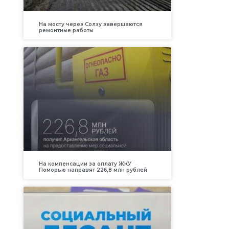
На мосту через Солзу завершаются
ремонтные работы
На компенсации за оплату ЖКУ
Поморью направят 226,8 млн рублей