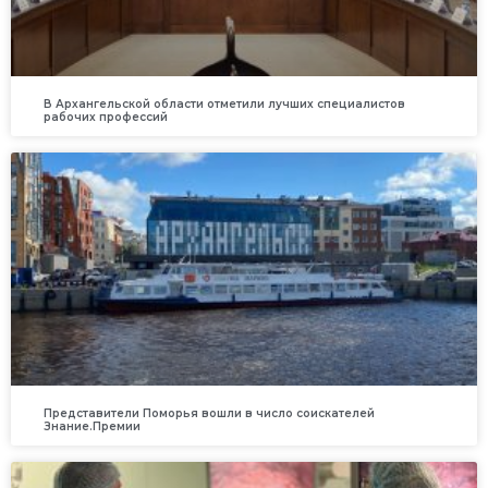
В Архангельской области отметили лучших специалистов
рабочих профессий
Представители Поморья вошли в число соискателей
Знание.Премии