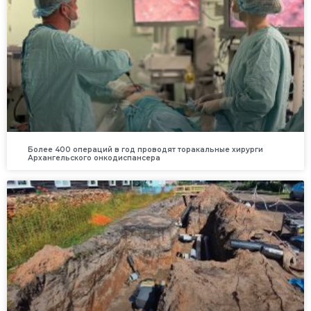
Более 400 операций в год проводят торакальные хирурги
Архангельского онкодиспансера