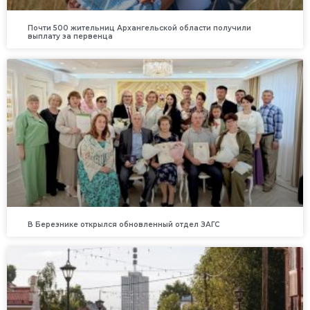
Почти 500 жительниц Архангельской области получили
выплату за первенца
В Березнике открылся обновленный отдел ЗАГС