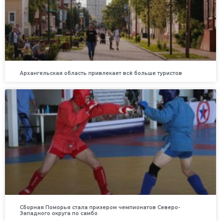
Архангельская область привлекает всё больше туристов
Сборная Поморья стала призером чемпионатов Северо-
Западного округа по самбо