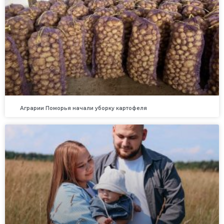
Аграрии Поморья начали уборку картофеля