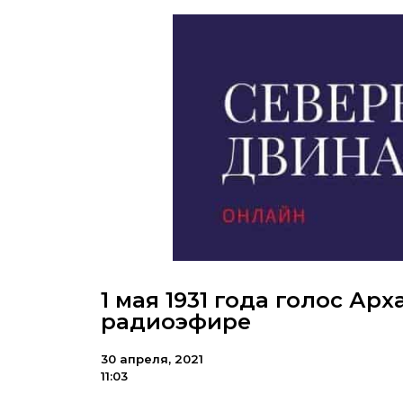
1 мая 1931 года голос Ар
радиоэфире
30 апреля, 2021
11:03