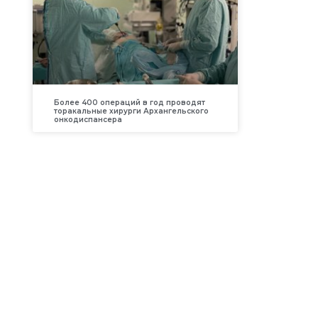
Более 400 операций в год проводят
торакальные хирурги Архангельского
онкодиспансера