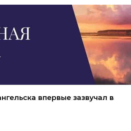
хангельска впервые зазвучал в