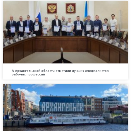
В Архангельской области отметили лучших специалистов
рабочих профессий