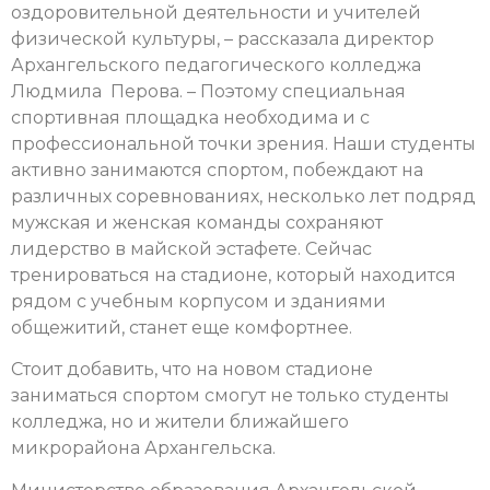
оздоровительной деятельности и учителей
физической культуры, – рассказала директор
Архангельского педагогического колледжа
Людмила Перова. – Поэтому специальная
спортивная площадка необходима и с
профессиональной точки зрения. Наши студенты
активно занимаются спортом, побеждают на
различных соревнованиях, несколько лет подряд
мужская и женская команды сохраняют
лидерство в майской эстафете. Сейчас
тренироваться на стадионе, который находится
рядом с учебным корпусом и зданиями
общежитий, станет еще комфортнее.
Стоит добавить, что на новом стадионе
заниматься спортом смогут не только студенты
колледжа, но и жители ближайшего
микрорайона Архангельска.