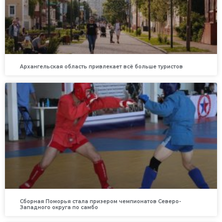
Архангельская область привлекает всё больше туристов
Сборная Поморья стала призером чемпионатов Северо-
Западного округа по самбо