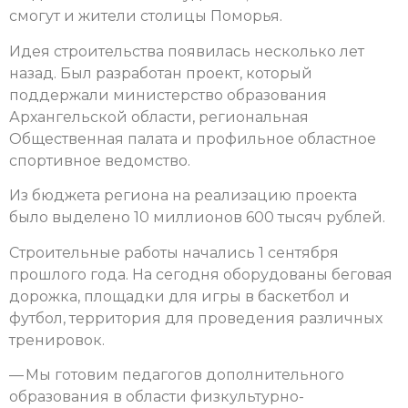
смогут и жители столицы Поморья.
Идея строительства появилась несколько лет
назад. Был разработан проект, который
поддержали министерство образования
Архангельской области, региональная
Общественная палата и профильное областное
спортивное ведомство.
Из бюджета региона на реализацию проекта
было выделено 10 миллионов 600 тысяч рублей.
Строительные работы начались 1 сентября
прошлого года. На сегодня оборудованы беговая
дорожка, площадки для игры в баскетбол и
футбол, территория для проведения различных
тренировок.
— Мы готовим педагогов дополнительного
образования в области физкультурно-