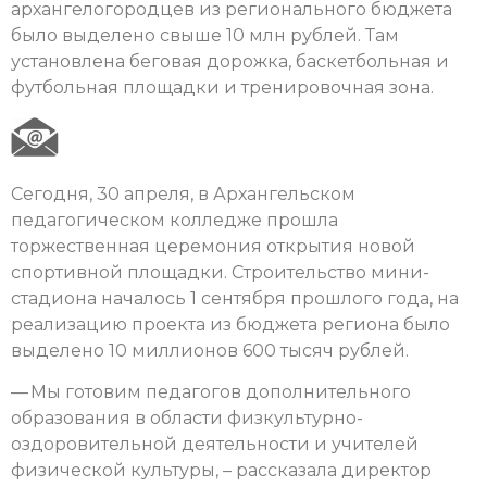
архангелогородцев из регионального бюджета
было выделено свыше 10 млн рублей. Там
установлена беговая дорожка, баскетбольная и
футбольная площадки и тренировочная зона.
Сегодня, 30 апреля, в Архангельском
педагогическом колледже прошла
торжественная церемония открытия новой
спортивной площадки. Строительство мини-
стадиона началось 1 сентября прошлого года, на
реализацию проекта из бюджета региона было
выделено 10 миллионов 600 тысяч рублей.
— Мы готовим педагогов дополнительного
образования в области физкультурно-
оздоровительной деятельности и учителей
физической культуры, – рассказала директор