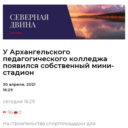
У Архангельского
педагогического колледжа
появился собственный мини-
стадион
30 апреля, 2021
16:29
сегодня 16:29
96
0
На строительство спортплощадки для