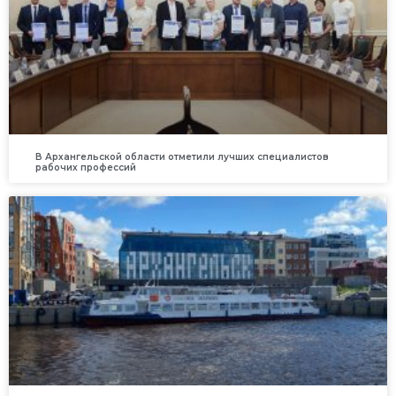
В Архангельской области отметили лучших специалистов
рабочих профессий