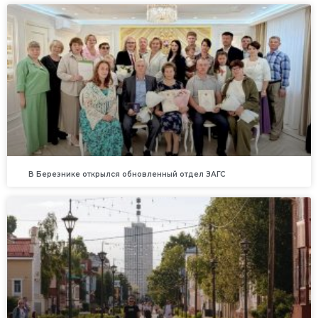
В Березнике открылся обновленный отдел ЗАГС