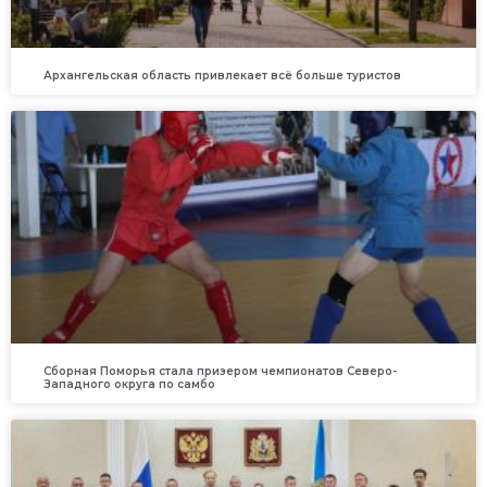
Архангельская область привлекает всё больше туристов
Сборная Поморья стала призером чемпионатов Северо-
Западного округа по самбо