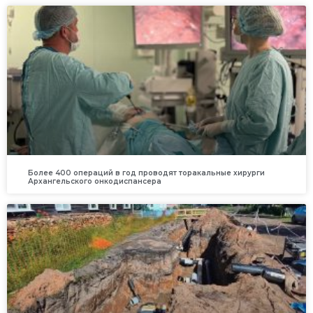
Более 400 операций в год проводят торакальные хирурги
Архангельского онкодиспансера