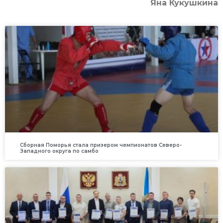
Яна Кукушкина
Сборная Поморья стала призером чемпионатов Северо-
Западного округа по самбо