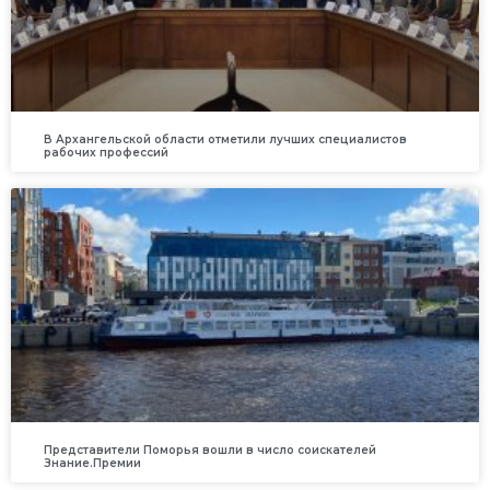
В Архангельской области отметили лучших специалистов
рабочих профессий
Представители Поморья вошли в число соискателей
Знание.Премии