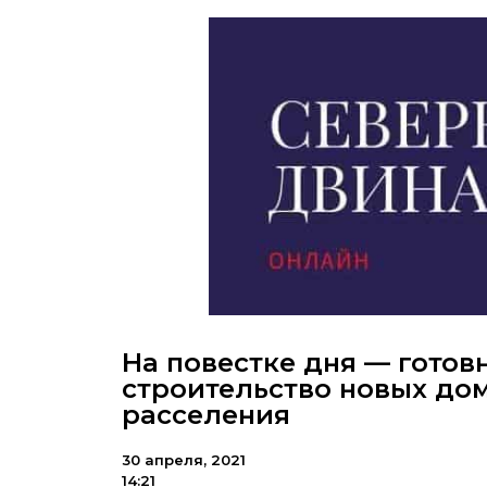
На повестке дня — готов
строительство новых до
расселения
30 апреля, 2021
14:21