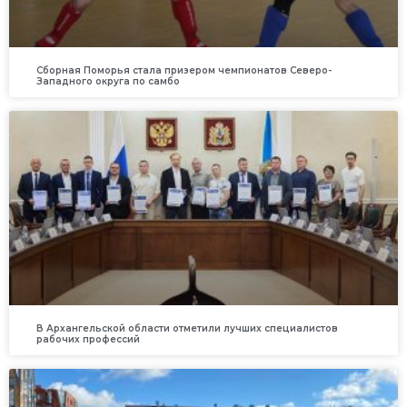
Сборная Поморья стала призером чемпионатов Северо-
Западного округа по самбо
В Архангельской области отметили лучших специалистов
рабочих профессий