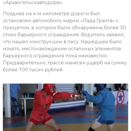
«Архангельскавтодоре».
Позднее на 4-м километре дороги был
остановлен автомобиль марки «Лада Гранта» с
прицепом, в котором были обнаружены более 30
стоек барьерного ограждения. Водитель заявил,
что нашел конструкции в лесу. Нашедшее было
изъято, местонахождение остальных элементов
барьерного ограждения пока неизвестно.
Предварительно, трассе нанесён ущерб на сумму
более 700 тысяч рублей.