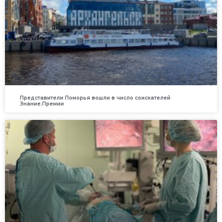
Представители Поморья вошли в число соискателей
Знание.Премии