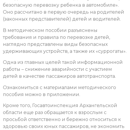
безопасную перевозку ребенка в автомобиле».
Оно рассчитано в первую очередь на родителей
(законных представителей) детей и водителей.
В методическом пособии разъяснены
требования и правила по перевозке детей,
наглядно представлены виды безопасных
удерживающих устройств, а также их «суррогаты».
Одна из главных целей такой информационной
работы – снижение аварийности с участием
детей в качестве пассажиров автотранспорта.
Ознакомиться с материалами методического
пособия можно в приложении.
Кроме того, Госавтоинспекция Архангельской
области еще раз обращается к взрослым с
просьбой ответственно и бережно относиться к
здоровью своих юных пассажиров, не экономить