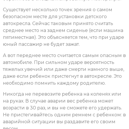
Существует несколько точек зрения о самом
безопасном месте для установки детского
автокресла. Сейчас таковым принято считать
среднее место на заднем сиденье (если машина
пятиместная). Это объясняется тем, что при ударе
юный пассажир не будет зажат.
А вот переднее место считается самым опасным в
автомобиле. При сильном ударе вероятность
тяжелых увечий или даже смерти намного выше,
даже если ребенок пристегнут в автокресле. Это
необходимо помнить каждому родителю.
Никогда не перевозите ребенка на коленях или
на руках. В случае аварии вес ребенка может
возрасти в 30 раз, и вы не сможете его удержать.
Не пристегивайтесь одним ремнем с ребенком: в
аварийной ситуации вы раздавите его своим
весом.