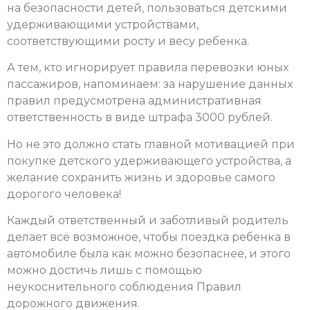
на безопасности детей, пользоваться детскими
удерживающими устройствами,
соответствующими росту и весу ребенка.
А тем, кто игнорирует правила перевозки юных
пассажиров, напоминаем: за нарушение данных
правил предусмотрена административная
ответственность в виде штрафа 3000 рублей.
Но не это должно стать главной мотивацией при
покупке детского удерживающего устройства, а
желание сохранить жизнь и здоровье самого
дорогого человека!
Каждый ответственный и заботливый родитель
делает всё возможное, чтобы поездка ребенка в
автомобиле была как можно безопаснее, и этого
можно достичь лишь с помощью
неукоснительного соблюдения Правил
дорожного движения.