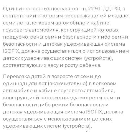
Один из основных постулатов – п. 22.9 ПДД РФ, в
соответствии с которым перевозка детей младше
семи лет в легковом автомобиле и кабине
грузового автомобиля, конструкцией которых
предусмотрены ремни безопасности либо ремни
безопасности и детская удерживающая система
ISOFIX, должна осуществляться с использованием
детских удерживающих систем (устройств),
соответствующих весу и росту ребенка.
Перевозка детей в возрасте от семи до
одиннадцати лет (включительно) в легковом
автомобиле и кабине грузового автомобиля,
конструкцией которых предусмотрены ремни
безопасности либо ремни безопасности и
детская удерживающая система ISOFIХ, должна
осуществляться с использованием детских
удерживающих систем (устройств),