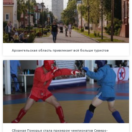
Архангельская область привлекает всё больше туристов
Сборная Поморья стала призером чемпионатов Северо-