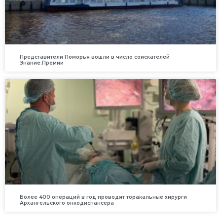
Представители Поморья вошли в число соискателей
Знание.Премии
Более 400 операций в год проводят торакальные хирурги
Архангельского онкодиспансера