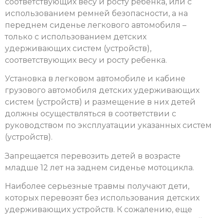
соответствующих весу и росту ребенка, или с
использованием ремней безопасности, а на
переднем сиденье легкового автомобиля –
только с использованием детских
удерживающих систем (устройств),
соответствующих весу и росту ребенка.
Установка в легковом автомобиле и кабине
грузового автомобиля детских удерживающих
систем (устройств) и размещение в них детей
должны осуществляться в соответствии с
руководством по эксплуатации указанных систем
(устройств).
Запрещается перевозить детей в возрасте
младше 12 лет на заднем сиденье мотоцикла.
Наиболее серьезные травмы получают дети,
которых перевозят без использования детских
удерживающих устройств. К сожалению, еще