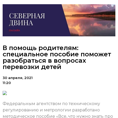
В помощь родителям:
специальное пособие поможет
разобраться в вопросах
перевозки детей
30 апреля, 2021
11:20
Федеральным агентством по техническому
регулированию и метрологии разработано
методическое пособие «Все, что нужно знать про