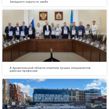
Западного округа по самбо
В Архангельской области отметили лучших специалистов
рабочих профессий