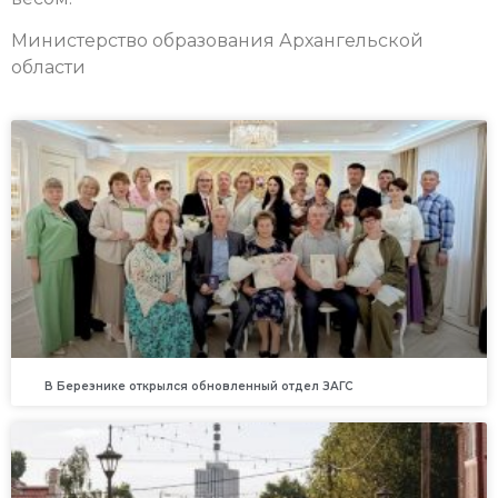
Министерство образования Архангельской
области
В Березнике открылся обновленный отдел ЗАГС