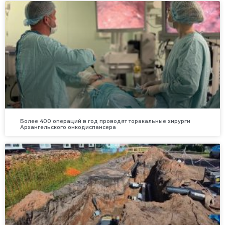
Более 400 операций в год проводят торакальные хирурги
Архангельского онкодиспансера