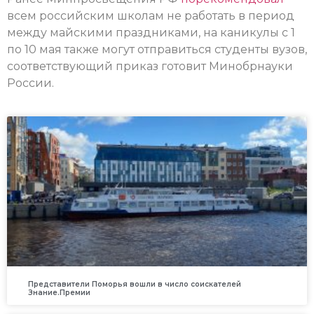
всем российским школам не работать в период
между майскими праздниками, на каникулы с 1
по 10 мая также могут отправиться студенты вузов,
соответствующий приказ готовит Минобрнауки
России.
Представители Поморья вошли в число соискателей
Знание.Премии