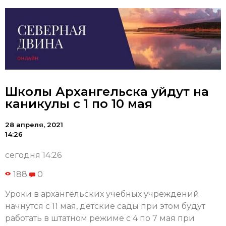
Школы Архангельска уйдут на
каникулы с 1 по 10 мая
28 апреля, 2021
14:26
сегодня 14:26
188
0
Уроки в архангельских учебных учреждений
начнутся с 11 мая, детские сады при этом будут
работать в штатном режиме с 4 по 7 мая при