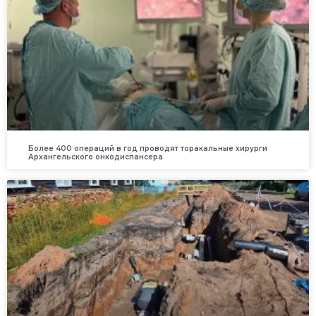
Более 400 операций в год проводят торакальные хирурги
Архангельского онкодиспансера