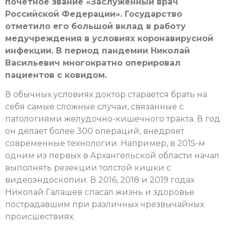
почетное звание «Заслуженный врач
Российской Федерации». Государство
отметило его большой вклад в работу
медучреждения в условиях коронавирусной
инфекции. В период пандемии Николай
Васильевич многократно оперировал
пациентов с ковидом.
В обычных условиях доктор старается брать на
себя самые сложные случаи, связанные с
патологиями желудочно-кишечного тракта. В год
он делает более 300 операций, внедряет
современные технологии. Например, в 2015-м
одним из первых в Архангельской области начал
выполнять резекции толстой кишки с
видеоэндоскопии. В 2016, 2018 и 2019 годах
Николай Галашев спасал жизнь и здоровье
пострадавшим при различных чрезвычайных
происшествиях.