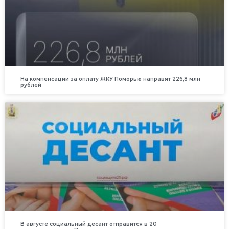
На компенсации за оплату ЖКУ Поморью направят 226,8 млн
рублей
В августе социальный десант отправится в 20