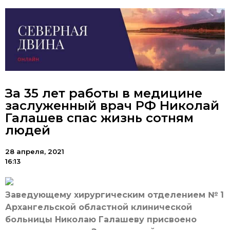
За 35 лет работы в медицине
заслуженный врач РФ Николай
Галашев спас жизнь сотням
людей
28 апреля, 2021
16:13
Заведующему хирургическим отделением № 1
Архангельской областной клинической
больницы Николаю Галашеву присвоено