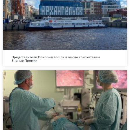
Представители Поморья вошли в число соискателей
Знание.Премии