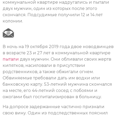
коммунальной квартире надругались и пытали
двух мужчин, один из которых после этого
скончался. Подсудимые получили 12 и 14 лет
колонии.
В ночь на 19 октября 2019 года двое новодвинцев
в возрасте 23 и 27 лет в коммунальной квартире
пытали
двух мужчин. Они обливали своих жертв
кипятков, насиловали в присутствии
родственников, а также обжигали огнем.
Обвиняемые требовали дать им водки или
банковскую карту. 53-летний мужчина скончался
на месте, его 44-летний сосед с побоями и
ожогами был госпитализирован в больницу.
На допросе задержанные частично признали
свою вину. Один из подследственных пояснил