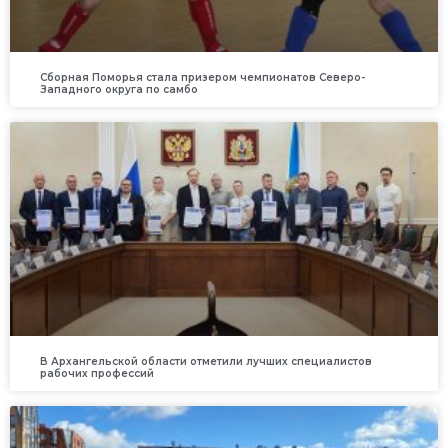
Сборная Поморья стала призером чемпионатов Северо-
Западного округа по самбо
В Архангельской области отметили лучших специалистов
рабочих профессий